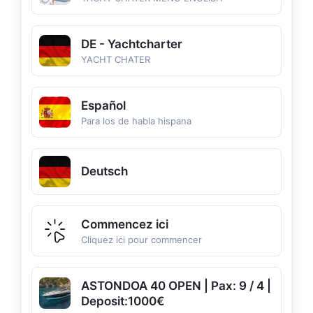
DE - Yachtcharter
YACHT CHATER
Español
Para los de habla hispana
Deutsch
Commencez ici
Cliquez ici pour commencer
ASTONDOA 40 OPEN | Pax: 9 / 4 |
Deposit:1000€