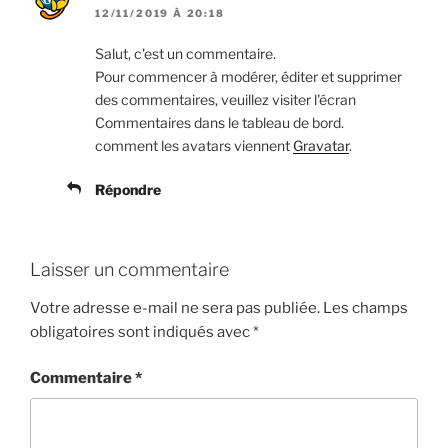
12/11/2019 À 20:18
Salut, c'est un commentaire.
Pour commencer à modérer, éditer et supprimer
des commentaires, veuillez visiter l'écran
Commentaires dans le tableau de bord.
comment les avatars viennent
Gravatar
.
Répondre
Laisser un commentaire
Votre adresse e-mail ne sera pas publiée.
Les champs
obligatoires sont indiqués avec
*
Commentaire
*