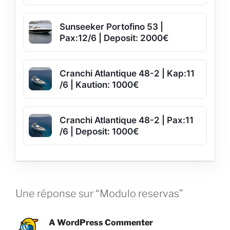
Sunseeker Portofino 53 |
Pax:12/6 | Deposit: 2000€
Cranchi Atlantique 48-2 | Kap:11
/6 | Kaution: 1000€
Cranchi Atlantique 48-2 | Pax:11
/6 | Deposit: 1000€
Une réponse sur “Modulo reservas”
A WordPress Commenter